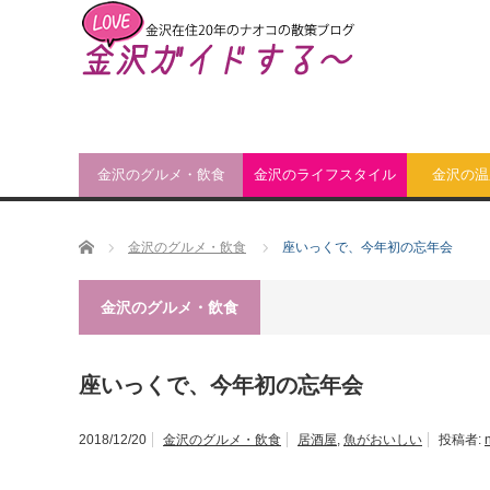
金沢のグルメ・飲食
金沢のライフスタイル
金沢の温
ホーム
金沢のグルメ・飲食
座いっくで、今年初の忘年会
金沢のグルメ・飲食
座いっくで、今年初の忘年会
2018/12/20
金沢のグルメ・飲食
居酒屋
,
魚がおいしい
投稿者: