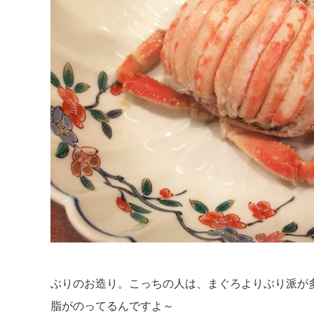
ぶりのお造り。こっちの人は、まぐろよりぶり派が
脂がのってるんですよ～