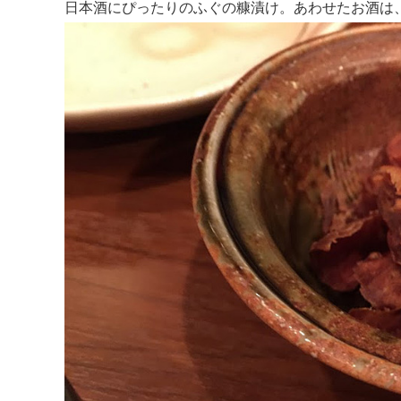
日本酒にぴったりのふぐの糠漬け。あわせたお酒は