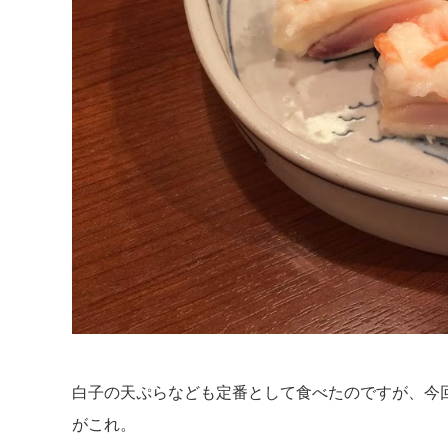
白子の天ぷらなども定番として食べたのですが、今
がこれ。