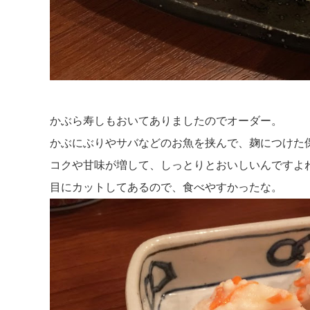
かぶら寿しもおいてありましたのでオーダー。
かぶにぶりやサバなどのお魚を挟んで、麹につけた
コクや甘味が増して、しっとりとおいしいんですよ
目にカットしてあるので、食べやすかったな。