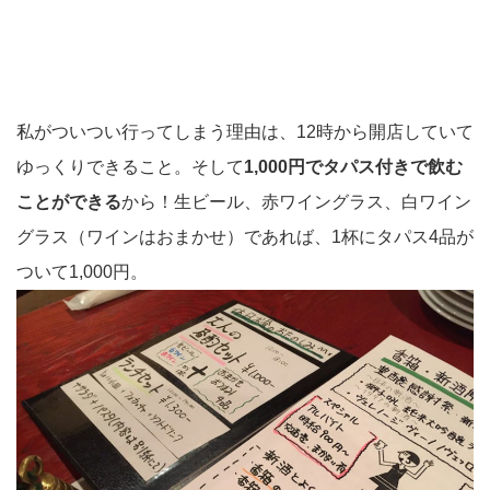
私がついつい行ってしまう理由は、12時から開店していて
ゆっくりできること。そして
1,000円でタパス付きで飲む
ことができる
から！生ビール、赤ワイングラス、白ワイン
グラス（ワインはおまかせ）であれば、1杯にタパス4品が
ついて1,000円。