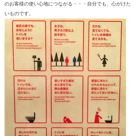
のお客様の使い心地につながる・・・自分でも、心がけた
いものです。