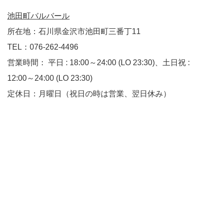
池田町バルバール
所在地：石川県金沢市池田町三番丁11
TEL：076-262-4496
営業時間： 平日 : 18:00～24:00 (LO 23:30)、土日祝 :
12:00～24:00 (LO 23:30)
定休日：月曜日（祝日の時は営業、翌日休み）