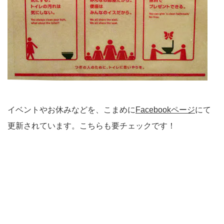
イベントやお休みなどを、こまめに
Facebookページ
にて
更新されています。こちらも要チェックです！