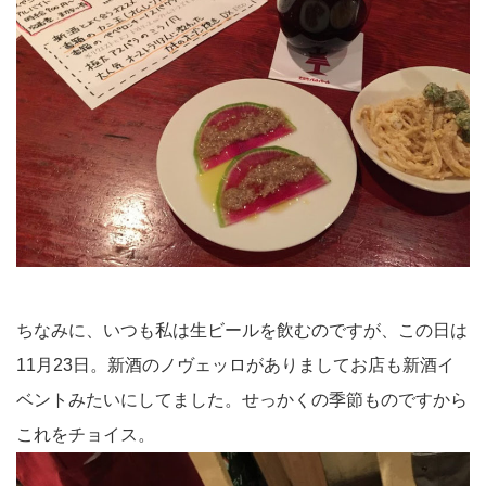
ちなみに、いつも私は生ビールを飲むのですが、この日は
11月23日。新酒のノヴェッロがありましてお店も新酒イ
ベントみたいにしてました。せっかくの季節ものですから
これをチョイス。