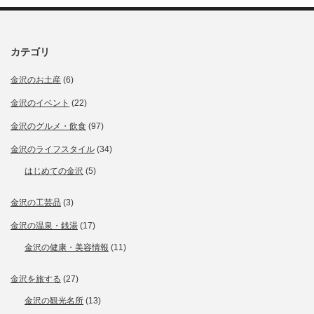
カテゴリ
金沢のお土産
(6)
金沢のイベント
(22)
金沢のグルメ・飲食
(97)
金沢のライフスタイル
(34)
はじめての金沢
(5)
金沢の工芸品
(3)
金沢の温泉・銭湯
(17)
金沢の健康・美容情報
(11)
金沢を旅する
(27)
金沢の観光名所
(13)