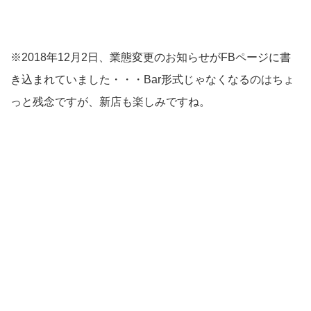
※2018年12月2日、業態変更のお知らせがFBページに書
き込まれていました・・・Bar形式じゃなくなるのはちょ
っと残念ですが、新店も楽しみですね。