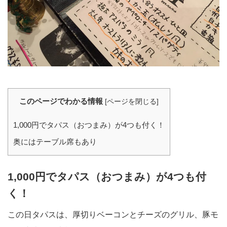
このページでわかる情報
[
ページを閉じる
]
1,000円でタパス（おつまみ）が4つも付く！
奥にはテーブル席もあり
1,000円でタパス（おつまみ）が4つも付
く！
この日タパスは、厚切りベーコンとチーズのグリル、豚モ