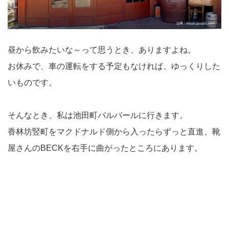
昼から飲みたいな～って思うとき、ありますよね。
お休みで、車の運転をする予定もなければ、ゆっくりした
いものです。
そんなとき、私は池田町バルバールに行きます。
香林坊竪町をマクドナルド側から入ったらずっと直進、靴
屋さんのBECKを右手に曲がったところにあります。