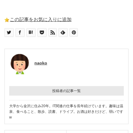
この記事をお気に入りに追加
naoko
投稿者の記事一覧
大学から金沢に住み20年。IT関連の仕事を長年続けています。趣味は温
泉、食べること、散歩、読書、ドライブ。お酒は好きだけど、弱いです
w