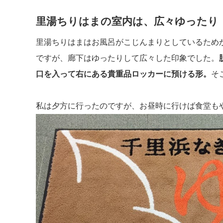
里湯ちりはまの室内は、広々ゆったり
里湯ちりはまはお風呂がこじんまりとしているため
ですが、廊下はゆったりして広々した印象でした。
口を入って右にある貴重品ロッカーに預ける形。
そ
私は夕方に行ったのですが、お昼時に行けば食堂も