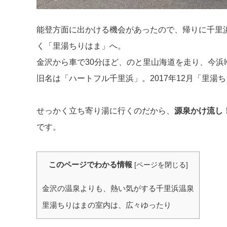
能登方面に出かける機会があったので、帰りに千里
く「里湯ちりはま」へ。
金沢から車で30分ほど、のと里山海道を走り、今浜
旧名は「ハートフル千里浜」。2017年12月「里湯
せっかく立ち寄り湯に行くのだから、
源泉かけ流し
です。
このページでわかる情報
[
ページを閉じる
]
金沢の温泉よりも、熱い気がする千里浜温泉
里湯ちりはまの室内は、広々ゆったり