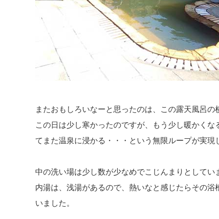
またおもしろいなーと思ったのは、この露天風呂の
この日は少し寒かったのですが、もう少し暖かくな
てまた温泉に浸かる・・・という無限ループが実現
中の洗い場は少し数が少なめでこじんまりとしていま
内湯は、浅湯があるので、熱いなと感じたらその浴
いました。