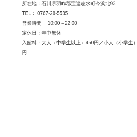
所在地：石川県羽咋郡宝達志水町今浜北93
TEL： 0767-28-5535
営業時間： 10:00～22:00
定休日：年中無休
入館料：大人（中学生以上）450円／小人（小学生）
円