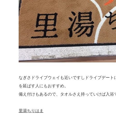
なぎさドライブウェイも近いですしドライブデート
を延ばす人にもおすすめ。
備え付けもあるので、タオルさえ持っていけば入浴
里湯ちりはま