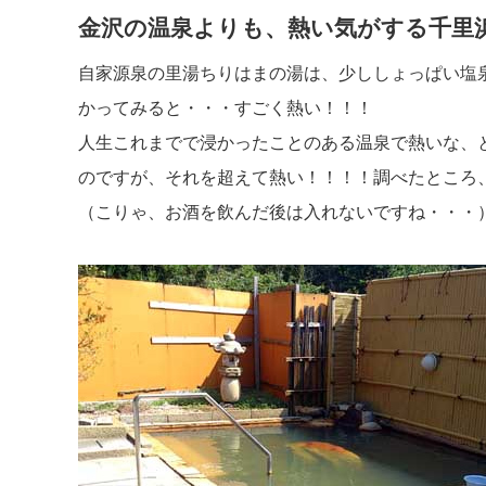
金沢の温泉よりも、熱い気がする千里
自家源泉の里湯ちりはまの湯は、少ししょっぱい塩
かってみると・・・すごく熱い！！！
人生これまでで浸かったことのある温泉で熱いな、
のですが、それを超えて熱い！！！！調べたところ
（こりゃ、お酒を飲んだ後は入れないですね・・・