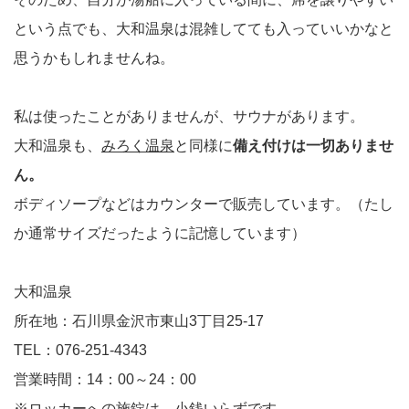
という点でも、大和温泉は混雑してても入っていいかなと
思うかもしれませんね。
私は使ったことがありませんが、サウナがあります。
大和温泉も、
みろく温泉
と同様に
備え付けは一切ありませ
ん。
ボディソープなどはカウンターで販売しています。（たし
か通常サイズだったように記憶しています）
大和温泉
所在地：石川県金沢市東山3丁目25-17
TEL：076-251-4343
営業時間：14：00～24：00
※ロッカーへの施錠は、小銭いらずです。