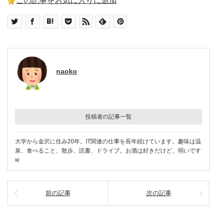
この記事をお気に入りに追加
naoko
投稿者の記事一覧
大学から金沢に住み20年。IT関連の仕事を長年続けています。趣味は温
泉、食べること、散歩、読書、ドライブ。お酒は好きだけど、弱いです
w
前の記事
次の記事