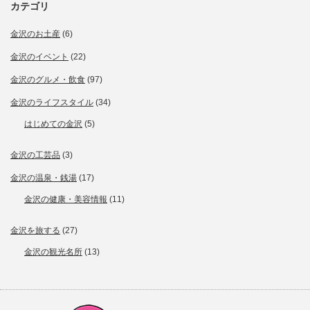
カテゴリ
金沢のお土産
(6)
金沢のイベント
(22)
金沢のグルメ・飲食
(97)
金沢のライフスタイル
(34)
はじめての金沢
(5)
金沢の工芸品
(3)
金沢の温泉・銭湯
(17)
金沢の健康・美容情報
(11)
金沢を旅する
(27)
金沢の観光名所
(13)