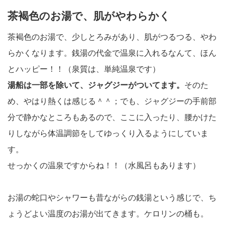
茶褐色のお湯で、肌がやわらかく
茶褐色のお湯で、少しとろみがあり、肌がつるつる、やわ
らかくなります。銭湯の代金で温泉に入れるなんて、ほん
とハッピー！！（泉質は、単純温泉です）
湯船は一部を除いて、ジャグジーがついてます。
そのた
め、やはり熱くは感じる＾＾；でも、ジャグジーの手前部
分で静かなところもあるので、ここに入ったり、腰かけた
りしながら体温調節をしてゆっくり入るようにしていま
す。
せっかくの温泉ですからね！！（水風呂もあります）
お湯の蛇口やシャワーも昔ながらの銭湯という感じで、ち
ょうどよい温度のお湯が出てきます。ケロリンの桶も。