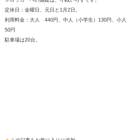
定休日：金曜日、元日と1月2日。
利用料金：大人 440円、中人（小学生）130円、小人
50円
駐車場は20台。