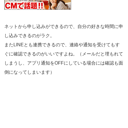
ネットから申し込みができるので、自分の好きな時間に申
し込みできるのがラク。
またLINEとも連携できるので、連絡や通知を受けてもす
ぐに確認できるのがいいですよね。（メールだと埋もれて
しまうし、アプリ通知をOFFにしている場合には確認も面
倒になってしまいます）