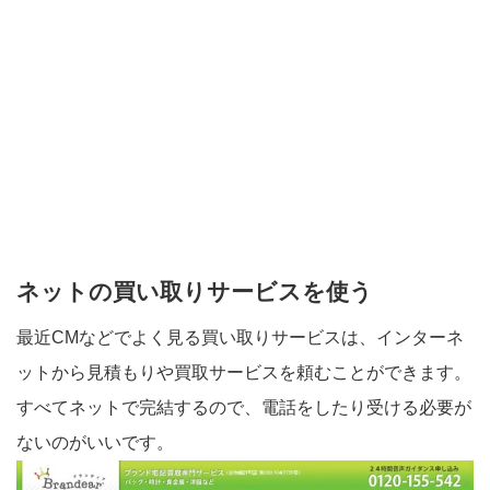
ネットの買い取りサービスを使う
最近CMなどでよく見る買い取りサービスは、インターネ
ットから見積もりや買取サービスを頼むことができます。
すべてネットで完結するので、電話をしたり受ける必要が
ないのがいいです。