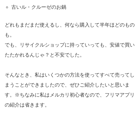
古いル・クルーゼのお鍋
どれもまだまだ使えるし、何なら購入して半年ほどのもの
も。
でも、リサイクルショップに持っていっても、安値で買い
たたかれるんじゃ？と不安でした。
そんなとき、私はいくつかの方法を使ってすべて売ってし
まうことができましたので、ぜひご紹介したいと思いま
す。※ちなみに私はメルカリ初心者なので、フリマアプリ
の紹介は省きます。