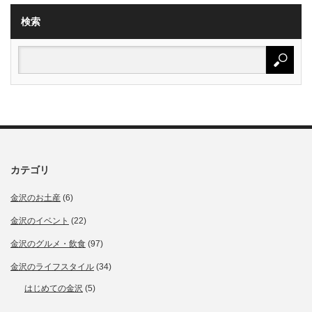
検索
カテゴリ
金沢のお土産
(6)
金沢のイベント
(22)
金沢のグルメ・飲食
(97)
金沢のライフスタイル
(34)
はじめての金沢
(5)