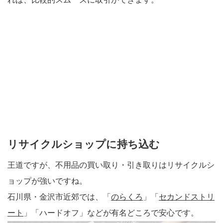
リサイクルショップに持ち込む
王道ですが、不用品の買い取り・引き取りはリサイクルシ
ョップが強いですね。
石川県・金沢市近郊では、「
のらくろ
」「
セカンドストリ
ート
」「ハードオフ」などが有名どころで安心です。