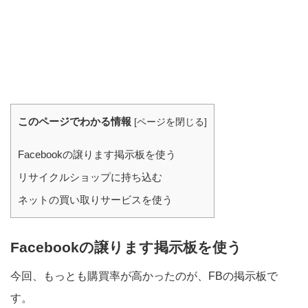
このページでわかる情報
[
ページを閉じる
]
Facebookの譲ります掲示板を使う
リサイクルショップに持ち込む
ネットの買い取りサービスを使う
Facebookの譲ります掲示板を使う
今回、もっとも購買率が高かったのが、FBの掲示板で
す。