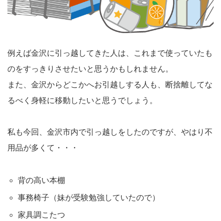
例えば金沢に引っ越してきた人は、これまで使っていたも
のをすっきりさせたいと思うかもしれません。
また、金沢からどこかへお引越しする人も、断捨離してな
るべく身軽に移動したいと思うでしょう。
私も今回、金沢市内で引っ越しをしたのですが、やはり不
用品が多くて・・・
背の高い本棚
事務椅子（妹が受験勉強していたので）
家具調こたつ