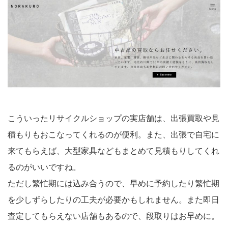
こういったリサイクルショップの実店舗は、出張買取や見
積もりもおこなってくれるのが便利。また、出張で自宅に
来てもらえば、大型家具などもまとめて見積もりしてくれ
るのがいいですね。
ただし繁忙期には込み合うので、早めに予約したり繁忙期
を少しずらしたりの工夫が必要かもしれません。また即日
査定してもらえない店舗もあるので、段取りはお早めに。