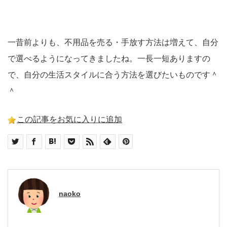
一昔前よりも、不用品を売る・手放す方法は増えて、自分
で選べるようになってきましたね。一長一短ありますの
で、自分の生活スタイルに合う方法を選びたいものです＾
＾
この記事をお気に入りに追加
naoko