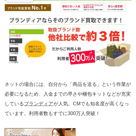
ネットの場合には、自分から「商品を送る」という作業が
必要になるため、入金までの早さや梱包キットなどが充実
している
ブランディア
が人気。CMでも知名度が高くなっ
ています。利用者数もすでに300万人突破！