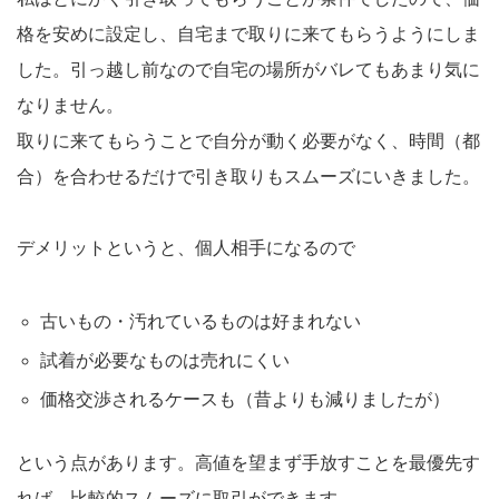
格を安めに設定し、自宅まで取りに来てもらうようにしま
した。引っ越し前なので自宅の場所がバレてもあまり気に
なりません。
取りに来てもらうことで自分が動く必要がなく、時間（都
合）を合わせるだけで引き取りもスムーズにいきました。
デメリットというと、個人相手になるので
古いもの・汚れているものは好まれない
試着が必要なものは売れにくい
価格交渉されるケースも（昔よりも減りましたが）
という点があります。高値を望まず手放すことを最優先す
れば、比較的スムーズに取引ができます。