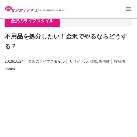
ホーム
金沢のライフスタイル
不用品を処分したい！金沢でやるならどうする？
金沢のライフスタイル
不用品を処分したい！金沢でやるならどうす
る？
2019/10/24
金沢のライフスタイル
リサイクル
,
引越
,
断捨離
投稿者:
naoko