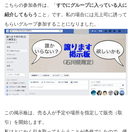
こちらの参加条件は、「
すでにグループに入っている人に
紹介してもらう
こと」です。私の場合には元上司に誘って
もらいグループ参加することになりました。
この掲示板は、売る人が予定や場所を指定して販売（取
引）を開始します。
私はとにかく引き取ってもらうことが条件でしたので、価